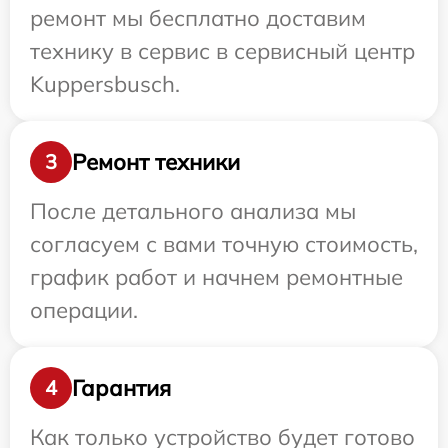
ремонт мы бесплатно доставим
технику в сервис в сервисный центр
Kuppersbusch.
Ремонт техники
3
После детального анализа мы
согласуем с вами точную стоимость,
график работ и начнем ремонтные
операции.
Гарантия
4
Как только устройство будет готово