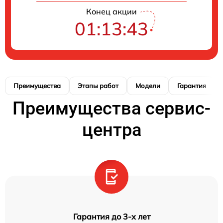
Конец акции
01:13:42
Преимущества
Этапы работ
Модели
Гарантия
Преимущества сервис-
центра
Гарантия до 3-х лет