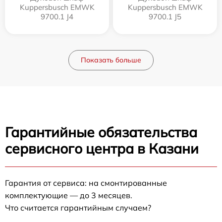
Kuppersbusch EMWK
Kuppersbusch EMWK
9700.1 J4
9700.1 J5
Показать больше
Гарантийные обязательства
сервисного центра в Казани
Гарантия от сервиса: на смонтированные
комплектующие — до 3 месяцев.
Что считается гарантийным случаем?