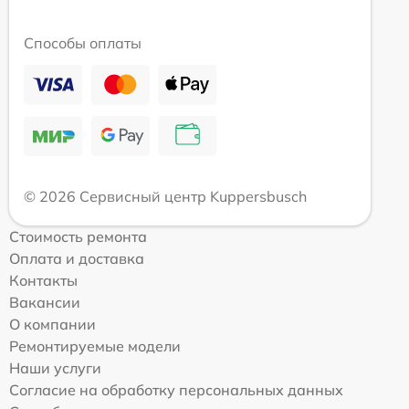
Способы оплаты
© 2026 Сервисный центр Kuppersbusch
Стоимость ремонта
Оплата и доставка
Контакты
Вакансии
О компании
Ремонтируемые модели
Наши услуги
Согласие на обработку персональных данных