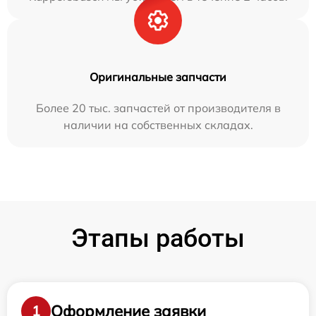
Оригинальные запчасти
Более 20 тыс. запчастей от производителя в
наличии на собственных складах.
Этапы работы
Оформление заявки
1