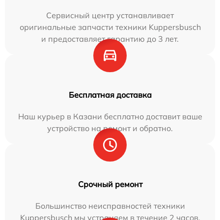
Сервисный центр устанавливает
оригинальные запчасти техники Kuppersbusch
и предоставляет гарантию до 3 лет.
Бесплатная доставка
Наш курьер в Казани бесплатно доставит ваше
устройство на ремонт и обратно.
Срочный ремонт
Большинство неисправностей техники
Kuppersbusch мы устраняем в течение 2 часов.