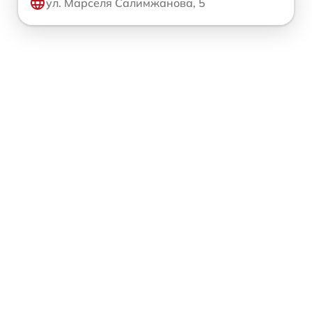
ул. Марселя Салимжанова, 5