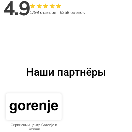
4.9
1799 отзывов
5358 оценок
Наши партнёры
Сервисный центр Gorenje в
Казани