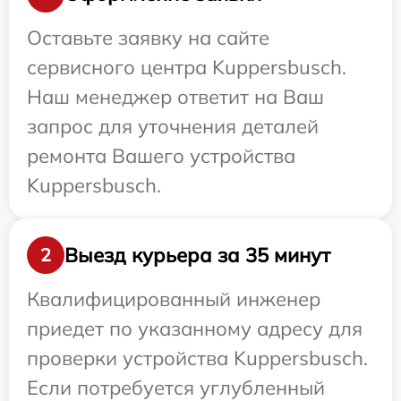
Оставьте заявку на сайте
сервисного центра Kuppersbusch.
Наш менеджер ответит на Ваш
запрос для уточнения деталей
ремонта Вашего устройства
Kuppersbusch.
Выезд курьера за 35 минут
2
Квалифицированный инженер
приедет по указанному адресу для
проверки устройства Kuppersbusch.
Если потребуется углубленный