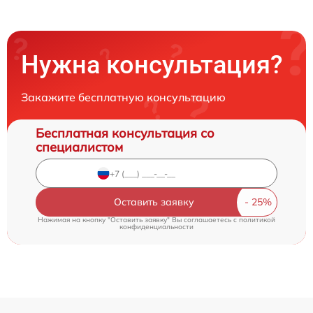
Нужна консультация?
Закажите бесплатную консультацию
Бесплатная консультация со
специалистом
Оставить заявку
Нажимая на кнопку "Оставить заявку" Вы соглашаетесь c
политикой
конфиденциальности