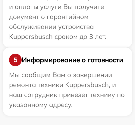
и оплаты услуги Вы получите
документ о гарантийном
обслуживании устройства
Kuppersbusch сроком до 3 лет.
Информирование о готовности
5
Мы сообщим Вам о завершении
ремонта техники Kuppersbusch, и
наш сотрудник привезет технику по
указанному адресу.