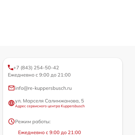
+7 (843) 254-50-42
Ежедневно с 9:00 до 21:00
info@re-kuppersbusch.ru
ул. Марселя Салимжанова, 5
Адрес сервисного центра Kuppersbusch
Режим работы:
Ежедневно с 9:00 до 21:00