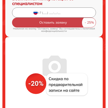
специалистом
Оставить заявку
Нажимая на кнопку "Оставить заявку" Вы соглашаетесь c
политикой
конфиденциальности
Скидка по
-20%
предварительной
записи на сайте