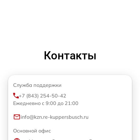
Контакты
Служба поддержки
+7 (843) 254-50-42
Ежедневно с 9:00 до 21:00
info@kzn.re-kuppersbusch.ru
Основной офис