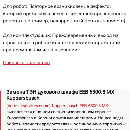
Для работ: Повторное возникновение дефекта,
который прямо обусловлен с качеством проведенного
ремонта (например, некорректный монтаж запчасти).
Для комплектующих: Преждевременный выход из
строя, отказ в работе или техническим параметрам
при нормальном использовании.
Показать полностью
Замена ТЭН духового шкафа EEB 6300.8 MX
Kuppersbusch
[dataset:services:name] Kuppersbusch EEB 6300.8 MX
выполняется в нашем специализированном сервисе
Kuppersbusch в Казани опытными мастерами. На все виды
работ и запчасти предоставляем расширенную гарантию -