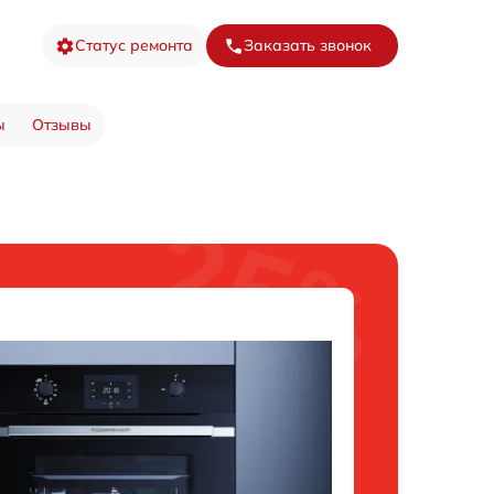
Статус ремонта
Заказать звонок
ы
Отзывы