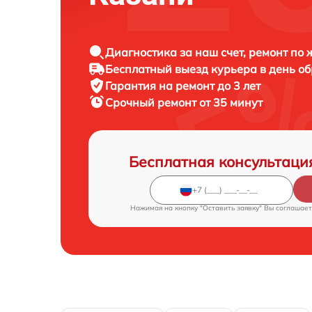
Диагностика за наш счет, ремонт по
Бесплатный выезд курьера в день о
Гарантия на ремонт до 3 лет
Срочный ремонт от 35 минут
Бесплатная консультаци
Нажимая на кнопку "Оставить заявку" Вы соглашает