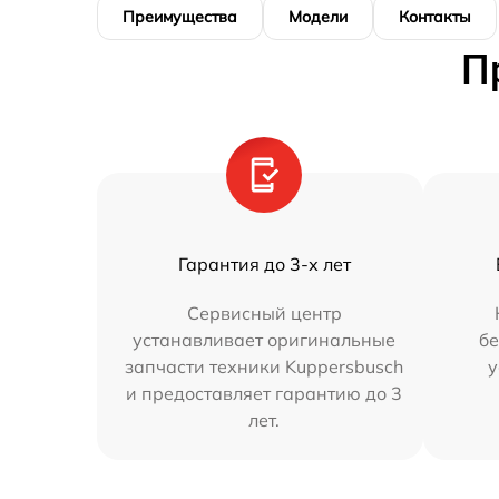
Преимущества
Модели
Контакты
П
Гарантия до 3-х лет
Сервисный центр
устанавливает оригинальные
бе
запчасти техники Kuppersbusch
у
и предоставляет гарантию до 3
лет.