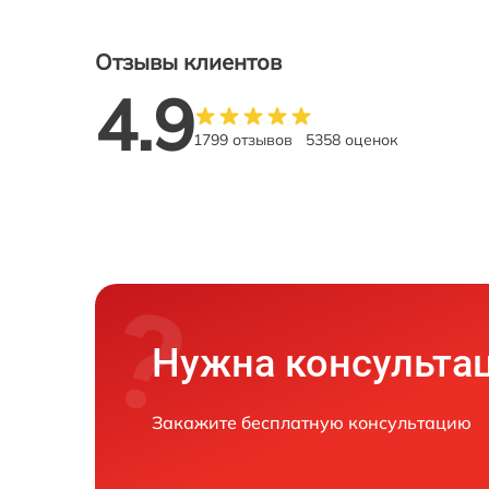
Отзывы клиентов
4.9
1799 отзывов
5358 оценок
Нужна консульта
Закажите бесплатную консультацию