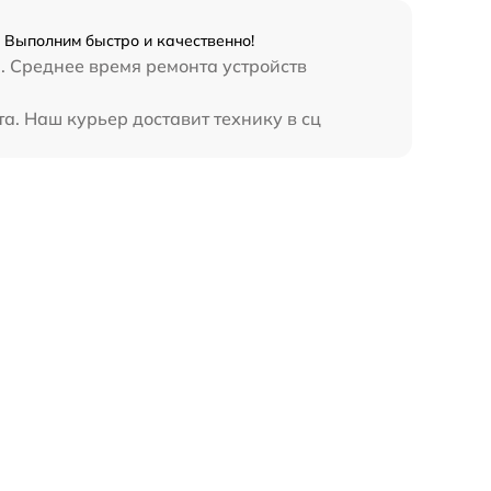
 Выполним быстро и качественно!
. Среднее время ремонта устройств
а. Наш курьер доставит технику в сц