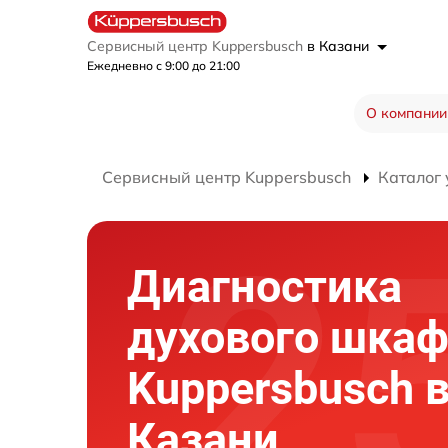
Сервисный центр Kuppersbusch
в Казани
Ежедневно с 9:00 до 21:00
О компании
Сервисный центр Kuppersbusch
Каталог 
Диагностика
духового шка
Kuppersbusch 
Казани