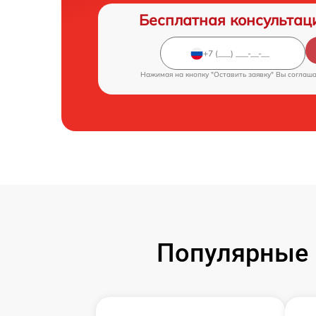
Бесплатная консультац
Нажимая на кнопку "Оставить заявку" Вы соглаш
Популярные 