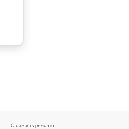
Стоимость ремонта