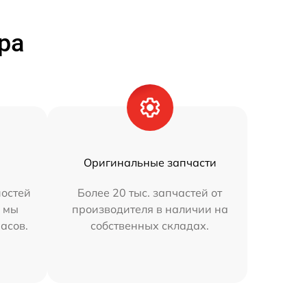
ра
Оригинальные запчасти
остей
Более 20 тыс. запчастей от
h мы
производителя в наличии на
часов.
собственных складах.