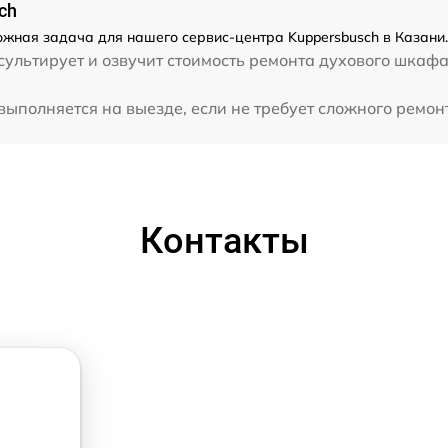
ch
ожная задача для нашего сервис-центра Kuppersbusch в Казани.
ультирует и озвучит стоимость ремонта духового шкафа
ыполняется на выезде, если не требует сложного ремонт
Контакты