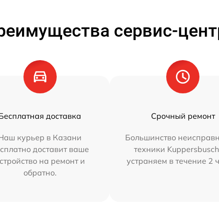
реимущества сервис-цент
Бесплатная доставка
Срочный ремонт
Наш курьер в Казани
Большинство неисправн
сплатно доставит ваше
техники Kuppersbusc
стройство на ремонт и
устраняем в течение 2 
обратно.