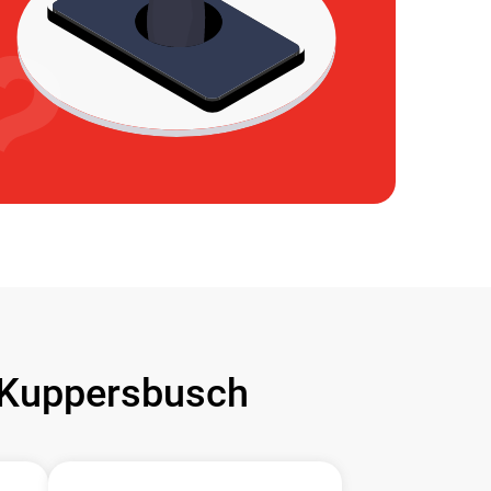
Kuppersbusch