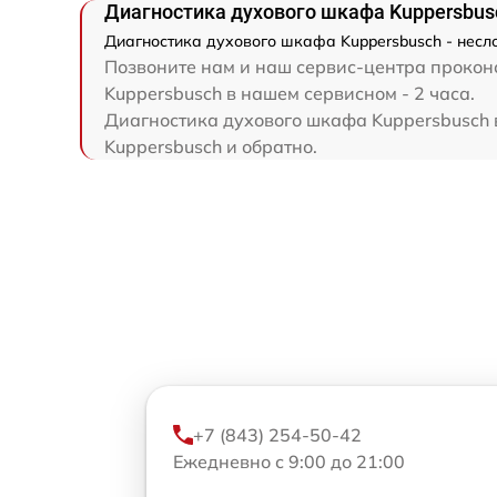
Диагностика духового шкафа Kuppersbus
Диагностика духового шкафа Kuppersbusch - несл
Позвоните нам и наш сервис-центра проконс
Kuppersbusch в нашем сервисном - 2 часа.
Диагностика духового шкафа Kuppersbusch в
Kuppersbusch и обратно.
+7 (843) 254-50-42
Ежедневно с 9:00 до 21:00