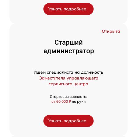
Узнать подробнее
Открыта
Старший
администратор
Ищем специалиста на должность
Заместителя управляющего
сервисного центра
Стартовая зарплата:
от 60 000 ₽
на руки
Узнать подробнее