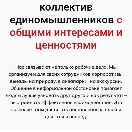
коллектив
единомышленников
с
общими интересами и
ценностями
Нас связывают не только рабочие дела. Мы
организуем для своих сотрудников корпоративы,
выезды на природу, в аквапарки, на экскурсии.
Общение в неформальной обстановке помогает
людям лучше узнавать друг друга и как результат –
выстраивать эффективное взаимодействие. Это
позволяет нам достигать поставленных целей и
двигаться вперёд.