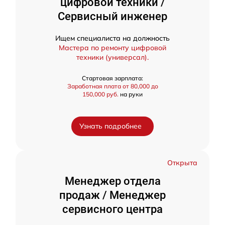
цифровой техники /
Сервисный инженер
Ищем специалиста на должность
Мастера по ремонту цифровой
техники (универсал).
Стартовая зарплата:
Заработная плата от 80,000 до
150,000 руб.
на руки
Узнать подробнее
Открыта
Менеджер отдела
продаж / Менеджер
сервисного центра