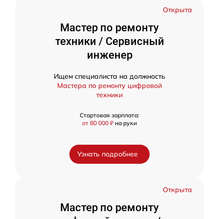
Открыта
Мастер по ремонту
техники / Сервисный
инженер
Ищем специалиста на должность
Мастера по ремонту цифровой
техники
Стартовая зарплата:
от 80 000 ₽
на руки
Узнать подробнее
Открыта
Мастер по ремонту