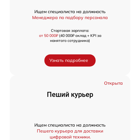
Ищем специалиста на должность
Менеджера по подбору персонала
Стартовая зарплата:
от 50 000₽
(40 000₽ оклад + KPI за
нанятого сотрудника)
Узнать подробнее
Открыта
Пеший курьер
Ищем специалиста на должность
Пешего курьера для доставки
цифровой техники.