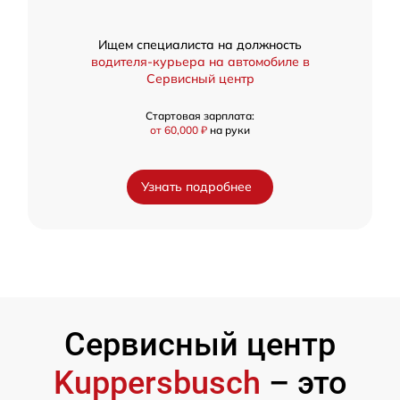
Ищем специалиста на должность
водителя-курьера на автомобиле в
Сервисный центр
Стартовая зарплата:
от 60,000 ₽
на руки
Узнать подробнее
Сервисный центр
Kuppersbusch
– это