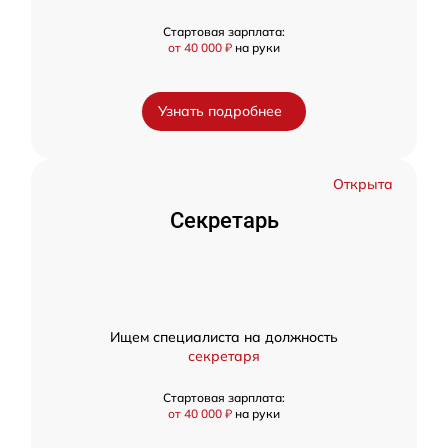
Стартовая зарплата:
от 40 000 ₽
на руки
Узнать подробнее
Открыта
Секретарь
Ищем специалиста на должность
секретаря
Стартовая зарплата:
от 40 000 ₽
на руки