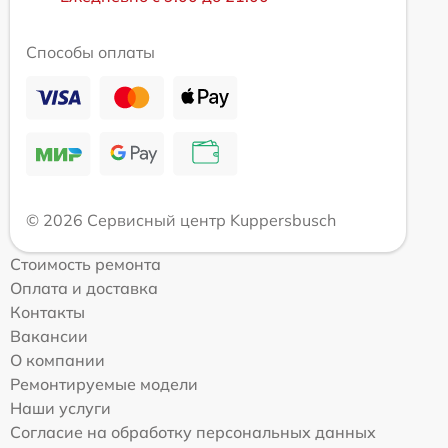
Способы оплаты
© 2026 Сервисный центр Kuppersbusch
Стоимость ремонта
Оплата и доставка
Контакты
Вакансии
О компании
Ремонтируемые модели
Наши услуги
Согласие на обработку персональных данных