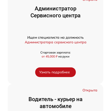
Администратор
Сервисного центра
Ищем специалиста на должность
Администратора сервисного центра
Стартовая зарплата:
от 45,000 ₽
на руки
Узнать подробнее
Открыта
Водитель - курьер на
автомобиле