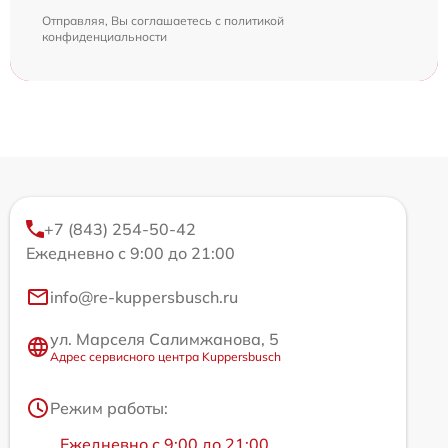
Отправляя, Вы соглашаетесь с
политикой
конфиденциальности
+7 (843) 254-50-42
Ежедневно с 9:00 до 21:00
info@re-kuppersbusch.ru
ул. Марселя Салимжанова, 5
Адрес сервисного центра Kuppersbusch
Режим работы:
Ежедневно с 9:00 до 21:00