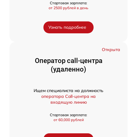
Стартовая зарплата:
от 2500 рублей в день
Узнать подробнее
Открыта
Оператор call-центра
(удаленно)
Ищем специалиста на должность
оператора Call-центра на
входящую линию
Стартовая зарплата:
от 60,000 рублей