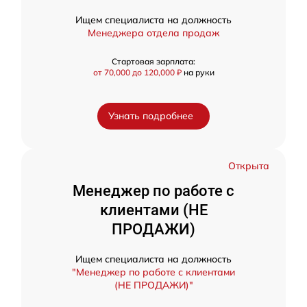
Ищем специалиста на должность
Менеджера отдела продаж
Стартовая зарплата:
от 70,000 до 120,000 ₽
на руки
Узнать подробнее
Открыта
Менеджер по работе с
клиентами (НЕ
ПРОДАЖИ)
Ищем специалиста на должность
"Менеджер по работе с клиентами
(НЕ ПРОДАЖИ)"