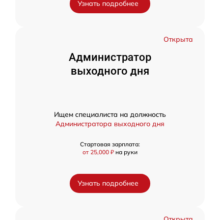
Узнать подробнее
Открыта
Администратор
выходного дня
Ищем специалиста на должность
Администратора выходного дня
Стартовая зарплата:
от 25,000 ₽
на руки
Узнать подробнее
Открыта